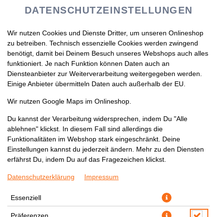
DATENSCHUTZEINSTELLUNGEN
Wir nutzen Cookies und Dienste Dritter, um unseren Onlineshop
zu betreiben. Technisch essenzielle Cookies werden zwingend
benötigt, damit bei Deinem Besuch unseres Webshops auch alles
funktioniert. Je nach Funktion können Daten auch an
Diensteanbieter zur Weiterverarbeitung weitergegeben werden.
Einige Anbieter übermitteln Daten auch außerhalb der EU.
D10.INARI NIGIRI
Wir nutzen Google Maps im Onlineshop.
Du kannst der Verarbeitung widersprechen, indem Du "Alle
ablehnen" klickst. In diesem Fall sind allerdings die
Funktionalitäten im Webshop stark eingeschränkt. Deine
Einstellungen kannst du jederzeit ändern. Mehr zu den Diensten
erfährst Du, indem Du auf das Fragezeichen klickst.
Datenschutzerklärung
Impressum
Essenziell
Präferenzen